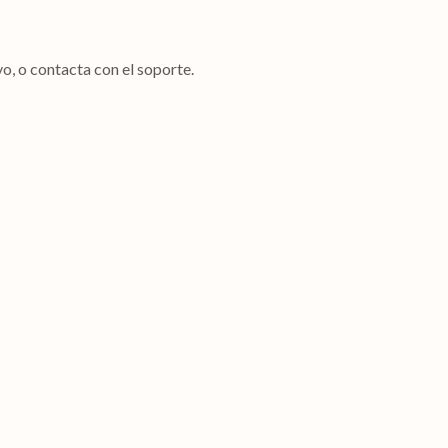
o, o contacta con el soporte.