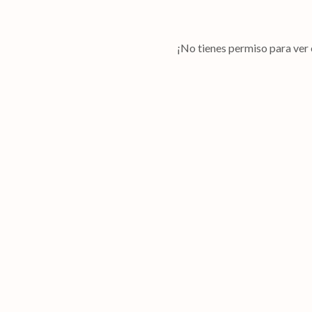
¡No tienes permiso para ver 