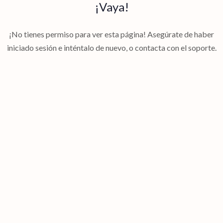
¡Vaya!
¡No tienes permiso para ver esta página! Asegúrate de haber
iniciado sesión e inténtalo de nuevo, o contacta con el soporte.