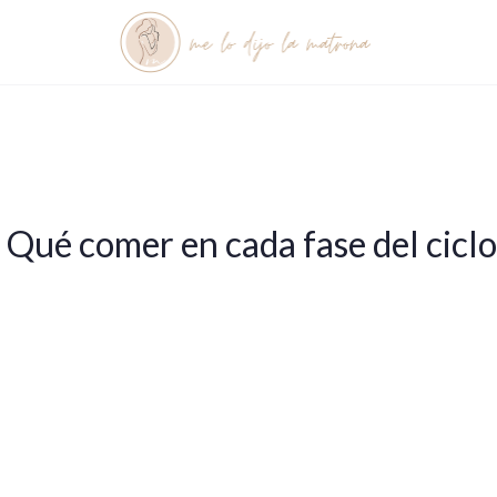
ué comer en cada fase del ciclo