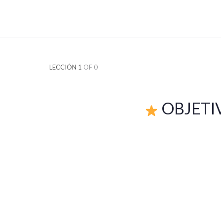
LECCIÓN 1
OF 0
OBJETI