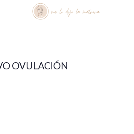
VO OVULACIÓN