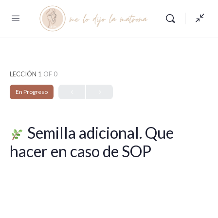
LECCIÓN 1
OF 0
En Progreso
Semilla adicional. Que
hacer en caso de SOP