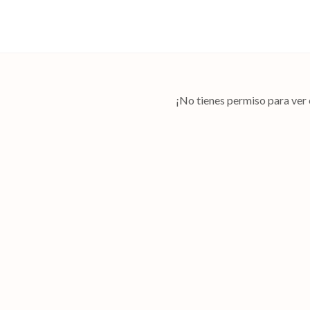
¡No tienes permiso para ver 