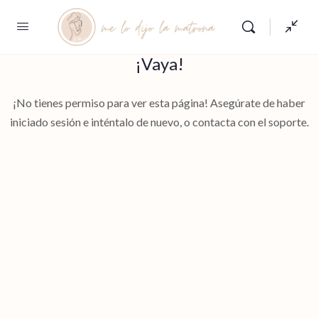
¡Vaya!
¡No tienes permiso para ver esta página! Asegúrate de haber
iniciado sesión e inténtalo de nuevo, o contacta con el soporte.