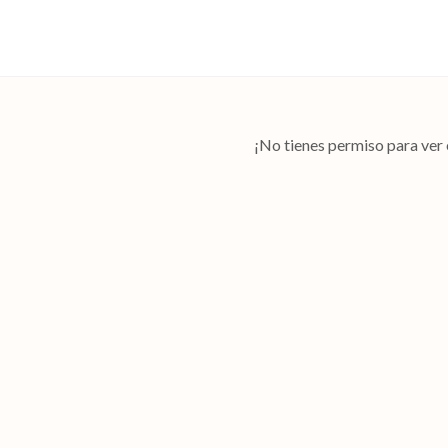
¡No tienes permiso para ver 