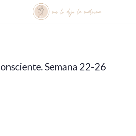
onsciente. Semana 22-26