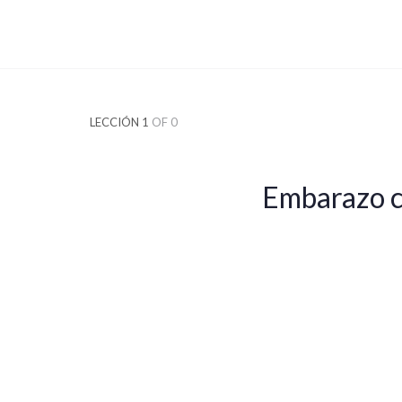
LECCIÓN 1
OF 0
Embarazo c