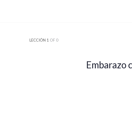
LECCIÓN 1
OF 0
Embarazo c