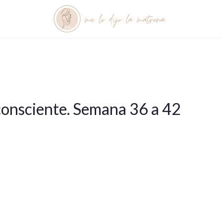
onsciente. Semana 36 a 42