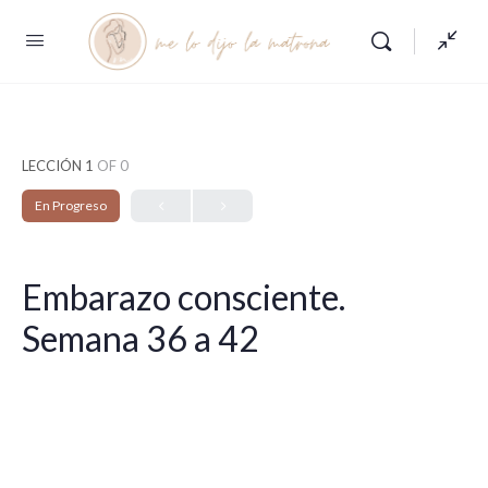
LECCIÓN 1
OF 0
En Progreso
Embarazo consciente.
Semana 36 a 42