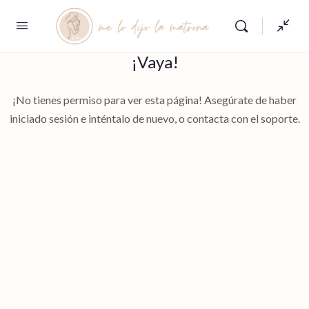
¡Vaya!
¡No tienes permiso para ver esta página! Asegúrate de haber
iniciado sesión e inténtalo de nuevo, o contacta con el soporte.