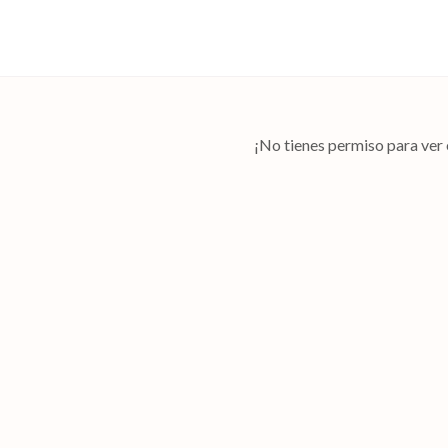
¡No tienes permiso para ver 