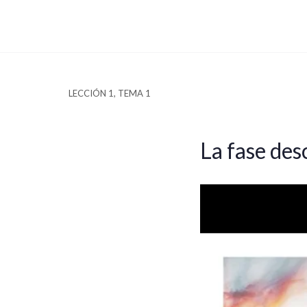
LECCIÓN 1, TEMA 1
La fase de