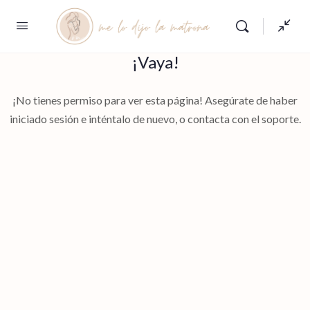
¡Vaya!
¡No tienes permiso para ver esta página! Asegúrate de haber
iniciado sesión e inténtalo de nuevo, o contacta con el soporte.