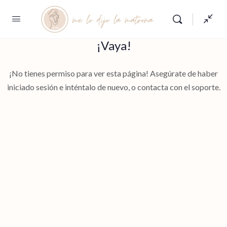
¡Vaya!
¡No tienes permiso para ver esta página! Asegúrate de haber
iniciado sesión e inténtalo de nuevo, o contacta con el soporte.