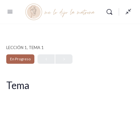
LECCIÓN 1, TEMA 1
En Progreso
Tema