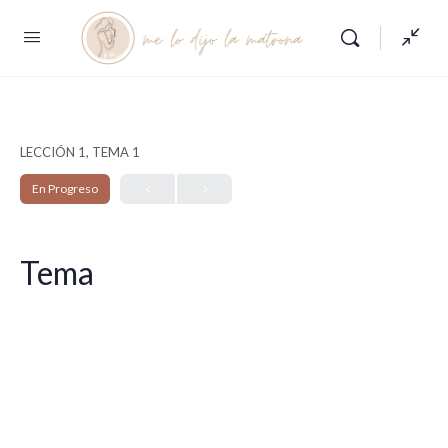
LECCIÓN 1, TEMA 1
En Progreso
Tema